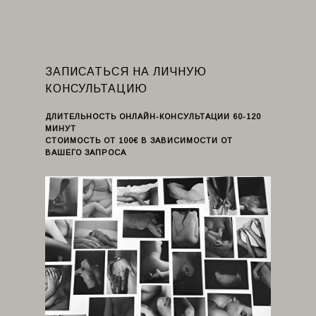
ЗАПИСАТЬСЯ НА ЛИЧНУЮ
КОНСУЛЬТАЦИЮ
ДЛИТЕЛЬНОСТЬ ОНЛАЙН-КОНСУЛЬТАЦИИ 60-120
МИНУТ
СТОИМОСТЬ ОТ 100€ В ЗАВИСИМОСТИ ОТ
ВАШЕГО ЗАПРОСА