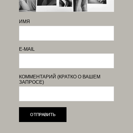
ИМЯ
E-MAIL
КОММЕНТАРИЙ (КРАТКО О ВАШЕМ
ЗАПРОСЕ)
ОТПРАВИТЬ